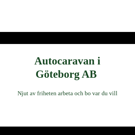
Autocaravan i
Göteborg AB
Njut av friheten arbeta och bo var du vill