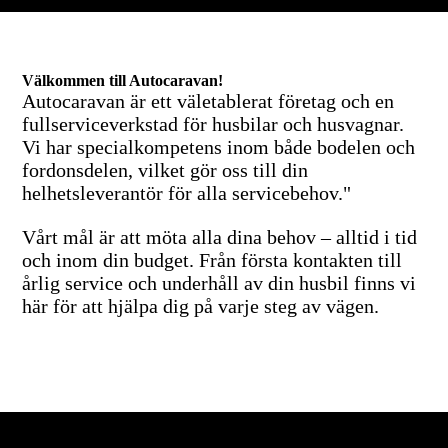
Välkommen till Autocaravan!
Autocaravan är ett väletablerat företag och en
fullserviceverkstad för husbilar och husvagnar.
Vi har specialkompetens inom både bodelen och
fordonsdelen, vilket gör oss till din
helhetsleverantör för alla servicebehov."
Vårt mål är att möta alla dina behov – alltid i tid
och inom din budget. Från första kontakten till
årlig service och underhåll av din husbil finns vi
här för att hjälpa dig på varje steg av vägen.